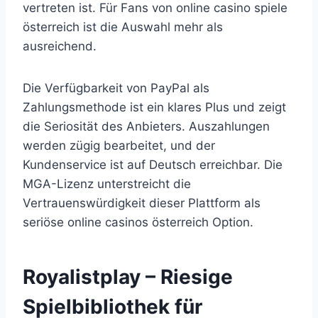
vertreten ist. Für Fans von online casino spiele
österreich ist die Auswahl mehr als
ausreichend.
Die Verfügbarkeit von PayPal als
Zahlungsmethode ist ein klares Plus und zeigt
die Seriosität des Anbieters. Auszahlungen
werden zügig bearbeitet, und der
Kundenservice ist auf Deutsch erreichbar. Die
MGA-Lizenz unterstreicht die
Vertrauenswürdigkeit dieser Plattform als
seriöse online casinos österreich Option.
Royalistplay – Riesige
Spielbibliothek für