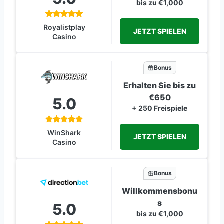
bis zu €1,000
Royalistplay
JETZT SPIELEN
Casino
Bonus
Erhalten Sie bis zu
€650
5.0
+ 250 Freispiele
WinShark
JETZT SPIELEN
Casino
Bonus
Willkommensbonu
s
5.0
bis zu €1,000