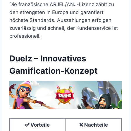
Die französische ARJEL/ANJ-Lizenz zählt zu
den strengsten in Europa und garantiert
höchste Standards. Auszahlungen erfolgen
zuverlässig und schnell, der Kundenservice ist
professionell.
Duelz – Innovatives
Gamification-Konzept
✅ Vorteile
❌ Nachteile