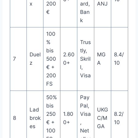
x
200
ard,
ANJ
€
Ban
k
100
%
Trus
bis
tly,
Duel
2.60
MG
8.4/
7
500
Skril
z
0+
A
10
€ +
l,
200
Visa
FS
50%
Pay
bis
Pal,
Lad
UKG
250
1.80
Visa
8.2/
8
brok
C/M
€ +
0+
,
10
es
GA
100
Net