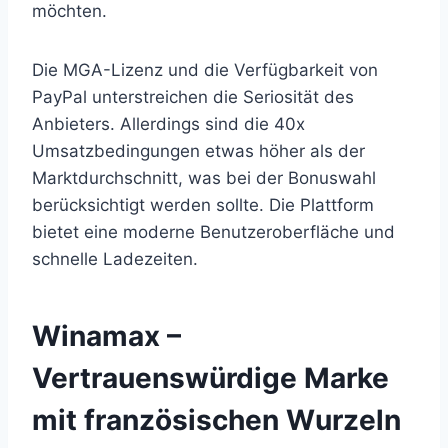
möchten.
Die MGA-Lizenz und die Verfügbarkeit von
PayPal unterstreichen die Seriosität des
Anbieters. Allerdings sind die 40x
Umsatzbedingungen etwas höher als der
Marktdurchschnitt, was bei der Bonuswahl
berücksichtigt werden sollte. Die Plattform
bietet eine moderne Benutzeroberfläche und
schnelle Ladezeiten.
Winamax –
Vertrauenswürdige Marke
mit französischen Wurzeln