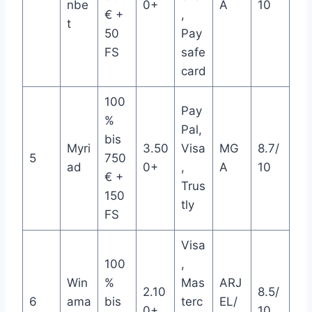
nbe
0+
A
10
€ +
,
t
50
Pay
FS
safe
card
100
Pay
%
Pal,
bis
Myri
3.50
Visa
MG
8.7/
5
750
ad
0+
,
A
10
€ +
Trus
150
tly
FS
Visa
100
,
Win
%
Mas
ARJ
2.10
8.5/
6
ama
bis
terc
EL/
0+
10