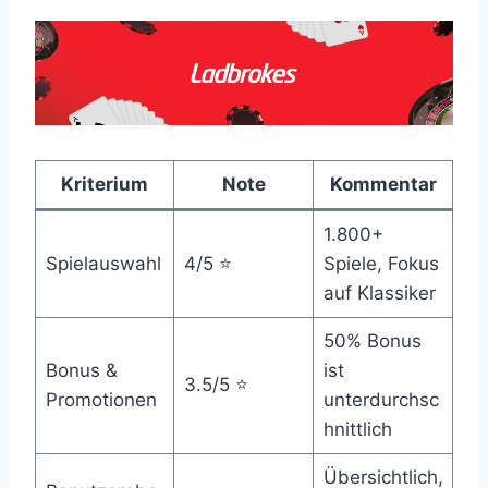
Kriterium
Note
Kommentar
1.800+
Spielauswahl
4/5 ⭐
Spiele, Fokus
auf Klassiker
50% Bonus
Bonus &
ist
3.5/5 ⭐
Promotionen
unterdurchsc
hnittlich
Übersichtlich,