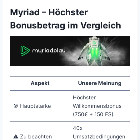
Myriad – Höchster
Bonusbetrag im Vergleich
Aspekt
Unsere Meinung
Höchster
🎯 Hauptstärke
Willkommensbonus
(750€ + 150 FS)
40x
⚠️ Zu beachten
Umsatzbedingungen