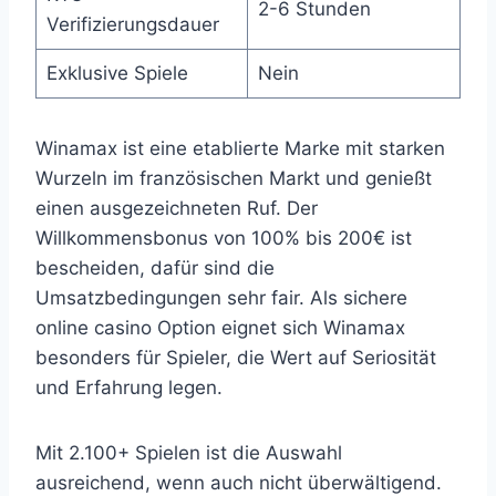
2-6 Stunden
Verifizierungsdauer
Exklusive Spiele
Nein
Winamax ist eine etablierte Marke mit starken
Wurzeln im französischen Markt und genießt
einen ausgezeichneten Ruf. Der
Willkommensbonus von 100% bis 200€ ist
bescheiden, dafür sind die
Umsatzbedingungen sehr fair. Als sichere
online casino Option eignet sich Winamax
besonders für Spieler, die Wert auf Seriosität
und Erfahrung legen.
Mit 2.100+ Spielen ist die Auswahl
ausreichend, wenn auch nicht überwältigend.