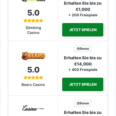
Erhalten Sie bis zu
€1,000
5.0
+ 200 Freispiele
Slimking
JETZT SPIELEN
Casino
Bonus
Erhalten Sie bis zu
€14,000
5.0
+ 400 Freispiele
JETZT SPIELEN
Bearo Casino
Bonus
Erhalten Sie bis zu