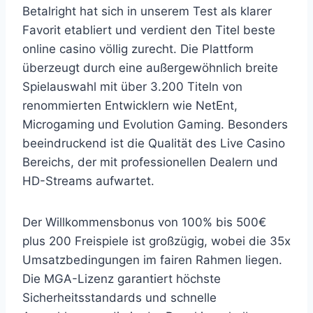
Betalright hat sich in unserem Test als klarer
Favorit etabliert und verdient den Titel beste
online casino völlig zurecht. Die Plattform
überzeugt durch eine außergewöhnlich breite
Spielauswahl mit über 3.200 Titeln von
renommierten Entwicklern wie NetEnt,
Microgaming und Evolution Gaming. Besonders
beeindruckend ist die Qualität des Live Casino
Bereichs, der mit professionellen Dealern und
HD-Streams aufwartet.
Der Willkommensbonus von 100% bis 500€
plus 200 Freispiele ist großzügig, wobei die 35x
Umsatzbedingungen im fairen Rahmen liegen.
Die MGA-Lizenz garantiert höchste
Sicherheitsstandards und schnelle