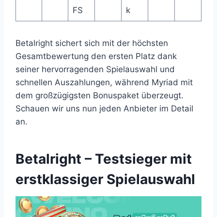
FS
k
Betalright sichert sich mit der höchsten
Gesamtbewertung den ersten Platz dank
seiner hervorragenden Spielauswahl und
schnellen Auszahlungen, während Myriad mit
dem großzügigsten Bonuspaket überzeugt.
Schauen wir uns nun jeden Anbieter im Detail
an.
Betalright – Testsieger mit
erstklassiger Spielauswahl