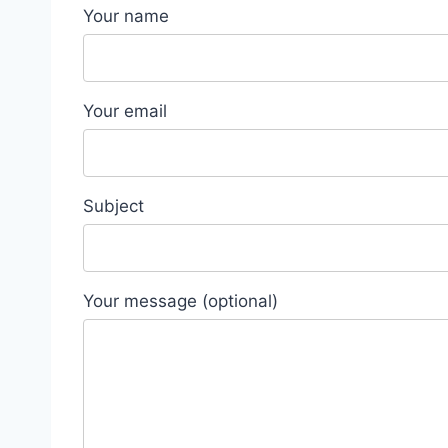
Your name
Your email
Subject
Your message (optional)