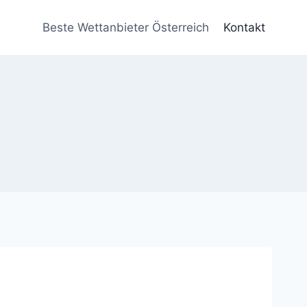
Beste Wettanbieter Österreich
Kontakt