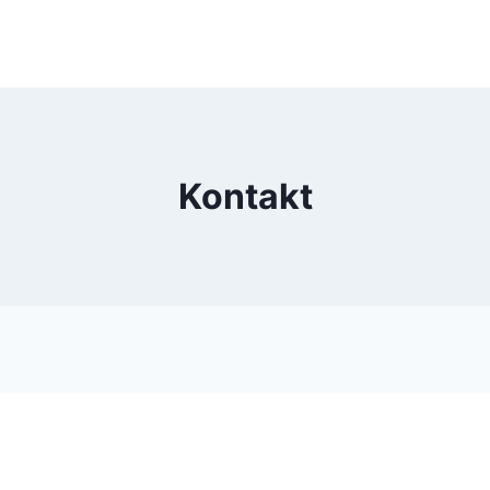
Kontakt