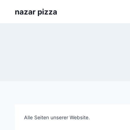
Skip
nazar pizza
to
content
Alle Seiten unserer Website.